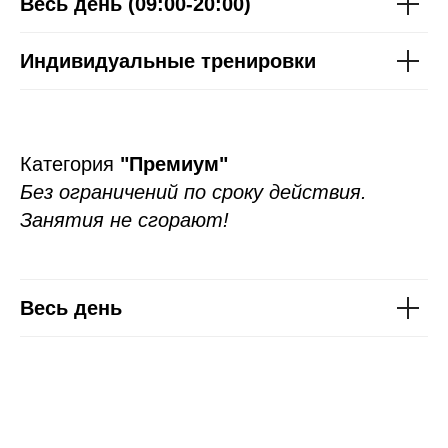
Весь день (09:00-20:00)
Индивидуальные тренировки
Категория
"Премиум"
Без ограничений по сроку действия.
Занятия не сгорают!
Весь день