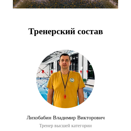
Тренерский состав
Лихобабин Владимир Викторович
Тренер высшей категории