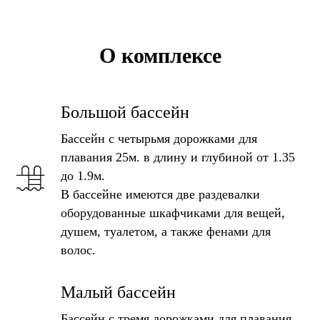
О комплексе
Большой бассейн
Бассейн с четырьмя дорожками для
плавания 25м. в длину и глубиной от 1.35
до 1.9м.
В бассейне имеются две раздевалки
оборудованные шкафчиками для вещей,
душем, туалетом, а также фенами для
волос.
Малый бассейн
Бассейн с тремя дорожками для плавания