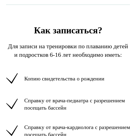
Как записаться?
Для записи на тренировки по плаванию детей
и подростков 6-16 лет необходимо иметь:
Копию свидетельства о рождении
Справку от врача-педиатра с разрешением
посещать бассейн
Справку от врача-кардиолога с разрешением
посещать бассейн