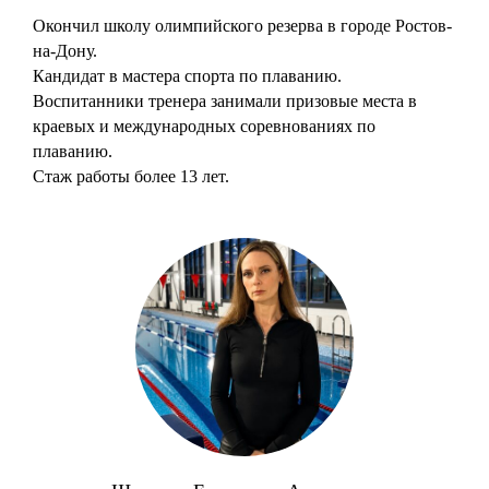
Окончил школу олимпийского резерва в городе Ростов-
на-Дону.
Кандидат в мастера спорта по плаванию.
Во
спитанники тренера занимали призовые меcта в
краевых и международных соревнованиях по
плаванию.
Стаж работы более 13 лет.