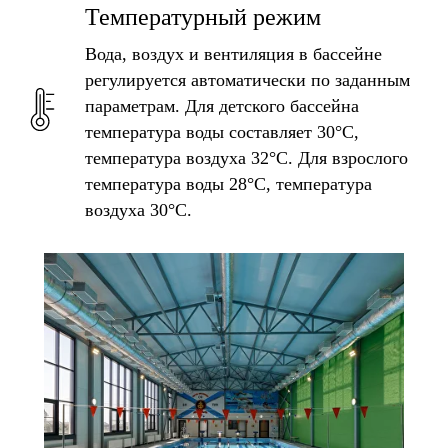
Температурный режим
Вода, воздух и вентиляция в бассейне
регулируется автоматически по заданным
параметрам. Для детского бассейна
температура воды составляет 30°C,
температура воздуха 32°C. Для взрослого
температура воды 28°C, температура
воздуха 30°C.