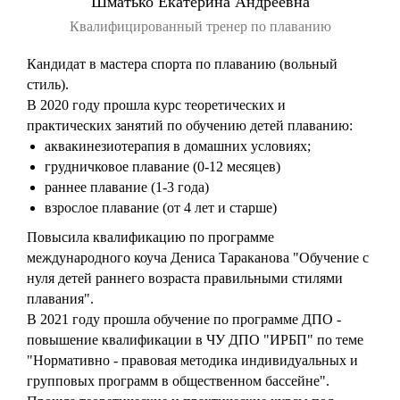
Шматько Екатерина Андреевна
Квалифицированный тренер по плаванию
Кандидат в мастера спорта по плаванию (вольный
стиль).
В 2020 году прошла курс теоретических и
практических занятий по обучению детей плаванию:
аквакинезиотерапия в домашних условиях;
грудничковое плавание (0-12 месяцев)
раннее плавание (1-3 года)
взрослое плавание (от 4 лет и старше)
Повысила квалификацию по программе
международного коуча Дениса Тараканова "Обучение с
нуля детей раннего возраста правильными стилями
плавания".
В 2021 году прошла обучение по программе ДПО -
повышение квалификации в ЧУ ДПО "ИРБП" по теме
"Нормативно - правовая методика индивидуальных и
групповых программ в общественном бассейне".