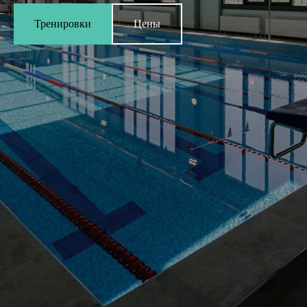
Тренировки
Цены