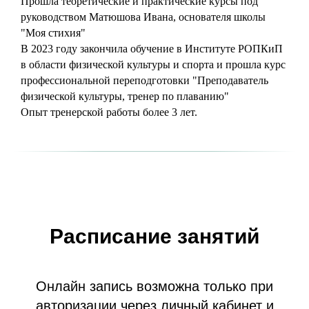
Прошла теоретические и практические курсы под
руководством Матюшова Ивана, основателя школы
"Моя стихия"
В 2023 году закончила обучение в Институте РОПКиП
в области физической культуры и спорта и прошла курс
профессиональной переподготовки "Преподаватель
физической культуры, тренер по плаванию"
Опыт тренерской работы более 3 лет.
Расписание занятий
Онлайн запись возможна только при
авторизации через личный кабинет и