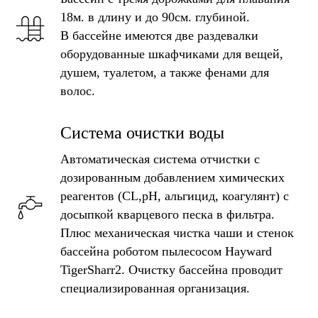
18м. в длину и до 90см. глубиной.
В бассейне имеются две раздевалки
оборудованные шкафчиками для вещей,
душем, туалетом, а также фенами для
волос.
Система очистки воды
Автоматическая система отчистки с
дозированным добавлением химических
реагентов (CL,pH, альгицид, коагулянт) с
досыпкой кварцевого песка в фильтра.
Плюс механическая чистка чаши и стенок
бассейна роботом пылесосом Hayward
TigerSharr2. Очистку бассейна проводит
специализированная организация.