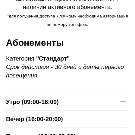
наличии активного абонемента.
*для получения доступа к личному необходима авторизация
по номеру телефона
Абонементы
Категория
"Стандарт"
Срок действия - 30 дней с даты первого
посещения.
Утро (09:00-16:00)
Вечер (16:00-20:00)