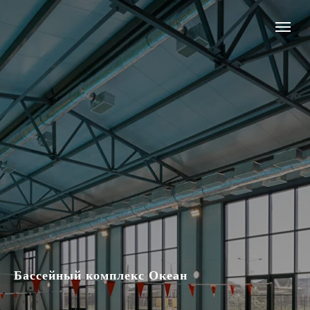
Бассейный комплекс Океан