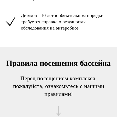
Детям 6 - 10 лет в обязательном порядке
требуется справка о результатах
обследования на энтеробиоз
Правила посещения бассейна
Перед посещением комплекса,
пожалуйста, ознакомьтесь с нашими
правилами!